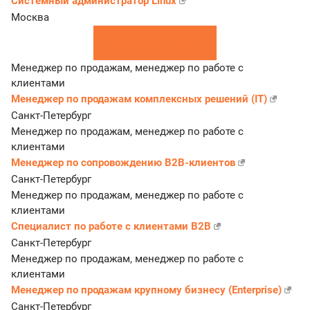
Системный администратор Linux
Москва
Показать еще
Менеджер по продажам, менеджер по работе с
клиентами
Менеджер по продажам комплексных решений (IT)
Санкт-Петербург
Менеджер по продажам, менеджер по работе с
клиентами
Менеджер по сопровождению B2B-клиентов
Санкт-Петербург
Менеджер по продажам, менеджер по работе с
клиентами
Специалист по работе с клиентами B2B
Санкт-Петербург
Менеджер по продажам, менеджер по работе с
клиентами
Менеджер по продажам крупному бизнесу (Enterprise)
Санкт-Петербург