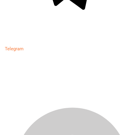
Telegram