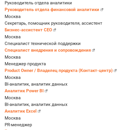
Руководитель отдела аналитики
Руководитель отдела финансовой аналитики
Москва
Секретарь, помощник руководителя, ассистент
Бизнес-ассистент CEO
Москва
Специалист технической поддержки
Специалист внедрения и сопровождения
Москва
Менеджер продукта
Product Owner / Владелец продукта (Контакт-центр)
Москва
BI-аналитик, аналитик данных
Аналитик Power BI
Москва
BI-аналитик, аналитик данных
Аналитик Excel
Москва
PR-менеджер