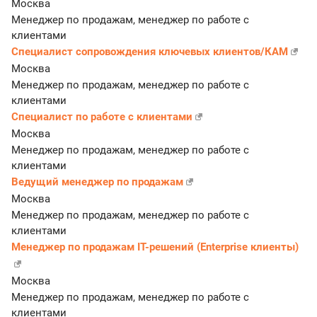
Москва
Менеджер по продажам, менеджер по работе с
клиентами
Специалист сопровождения ключевых клиентов/КАМ
Москва
Менеджер по продажам, менеджер по работе с
клиентами
Специалист по работе с клиентами
Москва
Менеджер по продажам, менеджер по работе с
клиентами
Ведущий менеджер по продажам
Москва
Менеджер по продажам, менеджер по работе с
клиентами
Менеджер по продажам IT-решений (Enterprise клиенты)
Москва
Менеджер по продажам, менеджер по работе с
клиентами