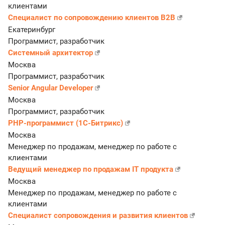
клиентами
Специалист по сопровождению клиентов B2B
Екатеринбург
Программист, разработчик
Системный архитектор
Москва
Программист, разработчик
Senior Angular Developer
Москва
Программист, разработчик
PHP-программист (1С-Битрикс)
Москва
Менеджер по продажам, менеджер по работе с
клиентами
Ведущий менеджер по продажам IT продукта
Москва
Менеджер по продажам, менеджер по работе с
клиентами
Специалист сопровождения и развития клиентов