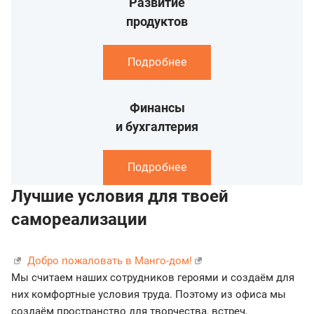
Развитие
продуктов
Подробнее
Финансы
и бухгалтерия
Подробнее
Лучшие условия для твоей
самореализации
Добро пожаловать в Манго-дом!
Мы считаем наших сотрудников героями и создаём для
них комфортные условия труда. Поэтому из офиса мы
создаём пространство для творчества, встреч,