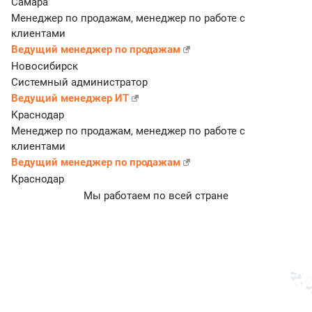
Самара
Менеджер по продажам, менеджер по работе с
клиентами
Ведущий менеджер по продажам
Новосибирск
Системный администратор
Ведущий менеджер ИТ
Краснодар
Менеджер по продажам, менеджер по работе с
клиентами
Ведущий менеджер по продажам
Краснодар
Мы работаем по всей стране