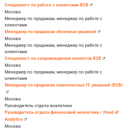
Специалист по работе с клиентами B2B
Москва
Менеджер по продажам, менеджер по работе с
клиентами
Менеджер по продажам облачных решений
Москва
Менеджер по продажам, менеджер по работе с
клиентами
Специалист по сопровождению клиентов B2B
Москва
Менеджер по продажам, менеджер по работе с
клиентами
Менеджер по продажам комплексных IT- решений (В2В)
Москва
Руководитель отдела аналитики
Руководитель отдела финансовой аналитики / Head of
Analytics
Москва