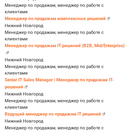
Менеджер по продажам, менеджер по работе с
клиентами
Менеджер по продажам комплексных решений
Нижний Новгород
Менеджер по продажам, менеджер по работе с
клиентами
Менеджер по продажам IT-решений (B2B, Mid/Enterprise)
Нижний Новгород
Менеджер по продажам, менеджер по работе с
клиентами
Senior IT Sales Manager | Менеджер по продажам IT-
решений
Нижний Новгород
Менеджер по продажам, менеджер по работе с
клиентами
Ведущий менеджер по продажам IT решений
Нижний Новгород
Менеджер по продажам, менеджер по работе с