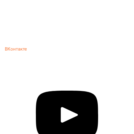
ВКонтакте