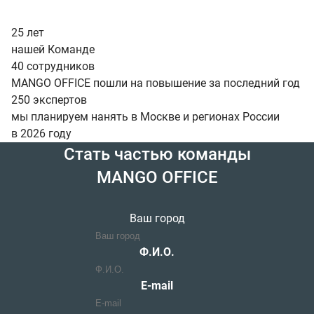
25 лет
нашей Команде
40 сотрудников
MANGO OFFICE пошли на повышение за последний год
250
экспертов
мы планируем нанять в Москве и регионах России
в 2026 году
Стать частью команды
MANGO OFFICE
Ваш город
Ф.И.О.
E-mail