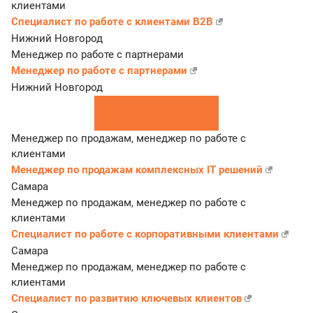
клиентами
Специалист по работе с клиентами B2B
Нижний Новгород
Менеджер по работе с партнерами
Менеджер по работе с партнерами
Нижний Новгород
Показать еще
Менеджер по продажам, менеджер по работе с
клиентами
Менеджер по продажам комплексных IT решений
Самара
Менеджер по продажам, менеджер по работе с
клиентами
Специалист по работе с корпоративными клиентами
Самара
Менеджер по продажам, менеджер по работе с
клиентами
Специалист по развитию ключевых клиентов