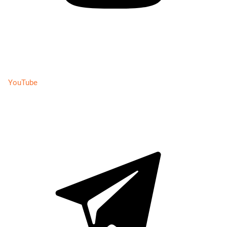
YouTube