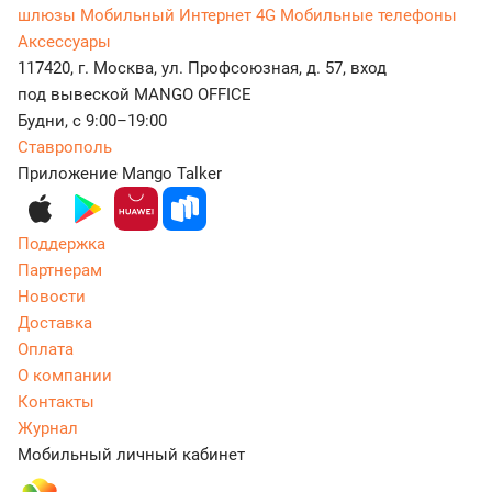
шлюзы
Мобильный Интернет 4G
Мобильные телефоны
Аксессуары
117420, г. Москва, ул. Профсоюзная, д. 57, вход
под вывеской MANGO OFFICE
Будни, с 9:00–19:00
Ставрополь
Приложение Mango Talker
Поддержка
Партнерам
Новости
Доставка
Оплата
О компании
Контакты
Журнал
Мобильный личный кабинет