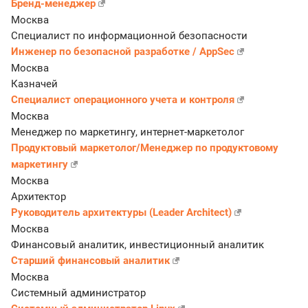
Бренд-менеджер
Москва
Специалист по информационной безопасности
Инженер по безопасной разработке / AppSec
Москва
Казначей
Специалист операционного учета и контроля
Москва
Менеджер по маркетингу, интернет-маркетолог
Продуктовый маркетолог/Менеджер по продуктовому
маркетингу
Москва
Архитектор
Руководитель архитектуры (Leader Architect)
Москва
Финансовый аналитик, инвестиционный аналитик
Старший финансовый аналитик
Москва
Системный администратор