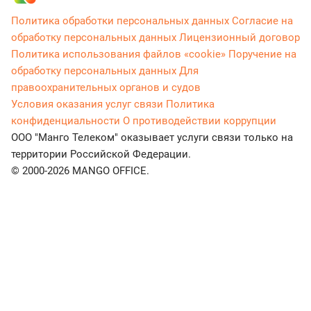
Политика обработки персональных данных
Согласие на
обработку персональных данных
Лицензионный договор
Политика использования файлов «cookie»
Поручение на
обработку персональных данных
Для
правоохранительных органов и судов
Условия оказания услуг связи
Политика
конфиденциальности
О противодействии коррупции
ООО "Манго Телеком" оказывает услуги связи только на
территории Российской Федерации.
© 2000-2026 MANGO OFFICE.