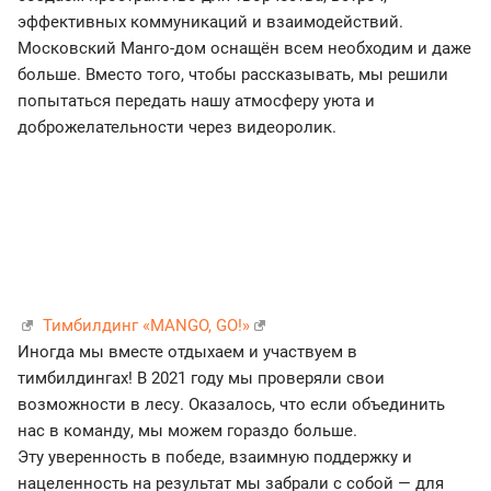
эффективных коммуникаций и взаимодействий.
Московский Манго-дом оснащён всем необходим и даже
больше. Вместо того, чтобы рассказывать, мы решили
попытаться передать нашу атмосферу уюта и
доброжелательности через видеоролик.
Тимбилдинг «MANGO, GO!»
Иногда мы вместе отдыхаем и участвуем в
тимбилдингах! В 2021 году мы проверяли свои
возможности в лесу. Оказалось, что если объединить
нас в команду, мы можем гораздо больше.
Эту уверенность в победе, взаимную поддержку и
нацеленность на результат мы забрали с собой — для