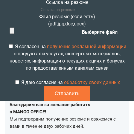
Ссылка на резюме
Файл резюме (если есть)
(pdf,jpg,doc,docx)
Выберите файл
Я согласен на
получение рекламной информации
о продуктах и услугах, экспертных материалов,
новостях, информации о текущих акциях и бонусах
по предоставленным каналам связи
Я даю согласие на
обработку своих данных
Отправить
Благодарим вас за желание работать
в MANGO OFFICE!
Мы подтвердим получение резюме и свяжемся с
вами в течение двух рабочих дней.