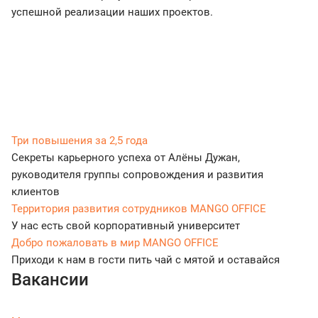
успешной реализации наших проектов.
Три повышения за 2,5 года
Секреты карьерного успеха от Алёны Дужан,
руководителя группы сопровождения и развития
клиентов
Территория развития сотрудников MANGO OFFICE
У нас есть свой корпоративный университет
Добро пожаловать в мир MANGO OFFICE
Приходи к нам в гости пить чай с мятой и оставайся
Вакансии