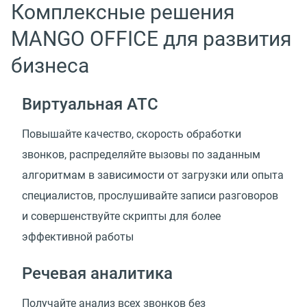
Комплексные решения
MANGO OFFICE для развития
бизнеса
Виртуальная АТС
Повышайте качество, скорость обработки
звонков, распределяйте вызовы по заданным
алгоритмам в зависимости от загрузки или опыта
специалистов, прослушивайте записи разговоров
и совершенствуйте скрипты для более
эффективной работы
Речевая аналитика
Получайте анализ всех звонков без