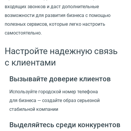
входящих звонков и даст дополнительные
возможности для развития бизнеса с помощью
полезных сервисов, которые легко настроить
самостоятельно.
Настройте надежную связь
с клиентами
Вызывайте доверие клиентов
Используйте городской номер телефона
для бизнеса — создайте образ серьезной
стабильной компании
Выделяйтесь среди конкурентов