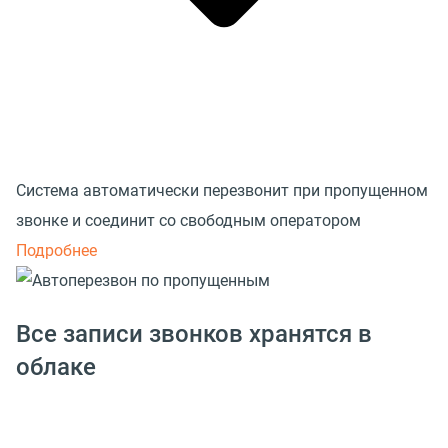
Система автоматически перезвонит при пропущенном
звонке и соединит со свободным оператором
Подробнее
Все записи звонков хранятся в
облаке