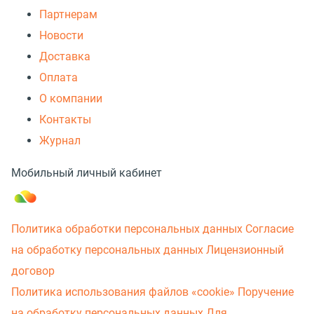
Партнерам
Новости
Доставка
Оплата
О компании
Контакты
Журнал
Мобильный личный кабинет
Политика обработки персональных данных
Согласие
на обработку персональных данных
Лицензионный
договор
Политика использования файлов «cookie»
Поручение
на обработку персональных данных
Для