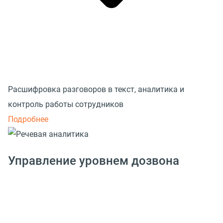
Расшифровка разговоров в текст, аналитика и
контроль работы сотрудников
Подробнее
Управление уровнем дозвона