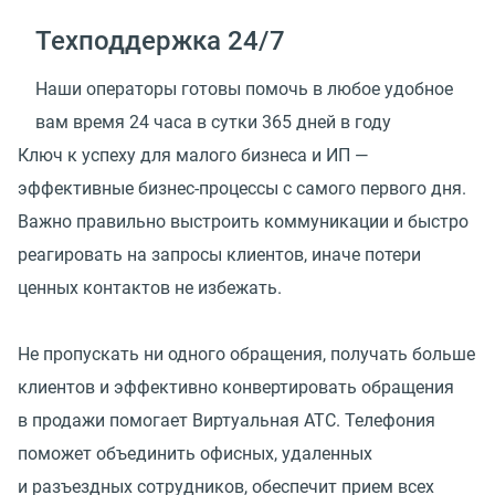
Техподдержка 24/7
Наши операторы готовы помочь в любое удобное
вам время 24 часа в сутки 365 дней в году
Ключ к успеху для малого бизнеса и ИП —
эффективные бизнес-процессы с самого первого дня.
Важно правильно выстроить коммуникации и быстро
реагировать на запросы клиентов, иначе потери
ценных контактов не избежать.
Не пропускать ни одного обращения, получать больше
клиентов и эффективно конвертировать обращения
в продажи помогает Виртуальная АТС. Телефония
поможет объединить офисных, удаленных
и разъездных сотрудников, обеспечит прием всех