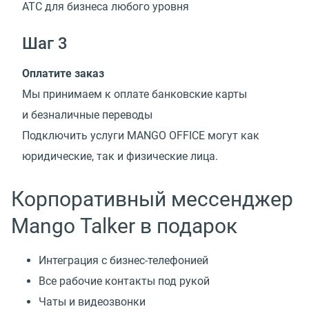
АТС для бизнеса любого уровня
Шаг 3
Оплатите заказ
Мы принимаем к оплате банковские карты
и безналичные переводы
Подключить услуги MANGO OFFICE могут как
юридические, так и физические лица.
Корпоративный мессенджер
Mango Talker в подарок
Интеграция с бизнес-телефонией
Все рабочие контакты под рукой
Чаты и видеозвонки