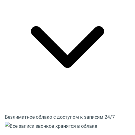
Безлимитное облако с доступом к записям 24/7