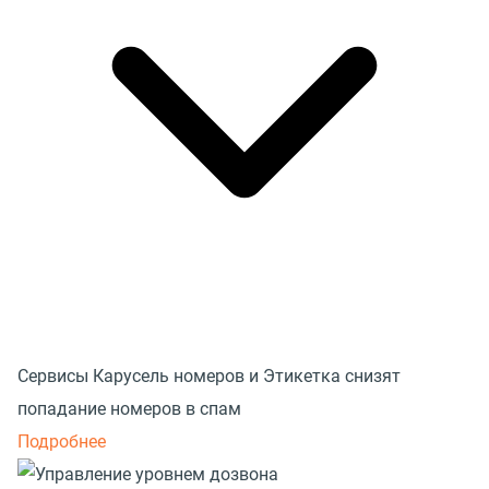
Сервисы Карусель номеров и Этикетка снизят
попадание номеров в спам
Подробнее