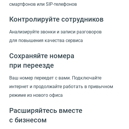
смартфонов или SIP-телефонов
Контролируйте сотрудников
Анализируйте звонки и записи разговоров
для повышения качества сервиса
Сохраняйте номера
при переезде
Ваш номер переедет с вами. Подключайте
интернет и продолжайте работать в привычном
режиме из нового офиса
Расширяйтесь вместе
с бизнесом