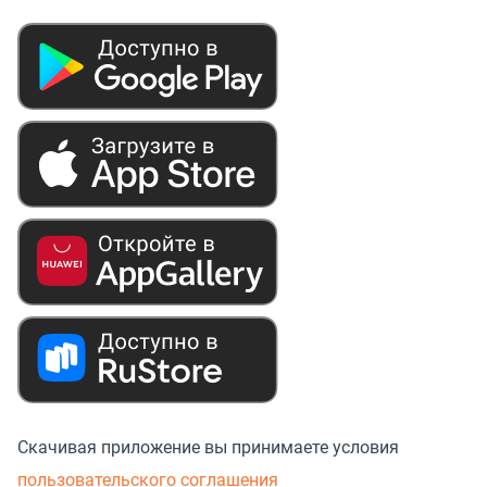
Скачивая приложение вы принимаете условия
пользовательского соглашения