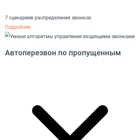
7 сценариев распределения звонков
Подробнее
Автоперезвон по пропущенным