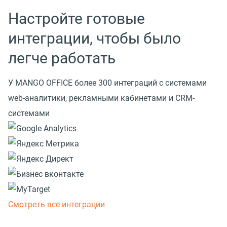
Настройте готовые
интеграции, чтобы было
легче работать
У MANGO OFFICE более 300 интеграций с системами
web-аналитики, рекламными кабинетами и CRM-
системами
Смотреть все интеграции