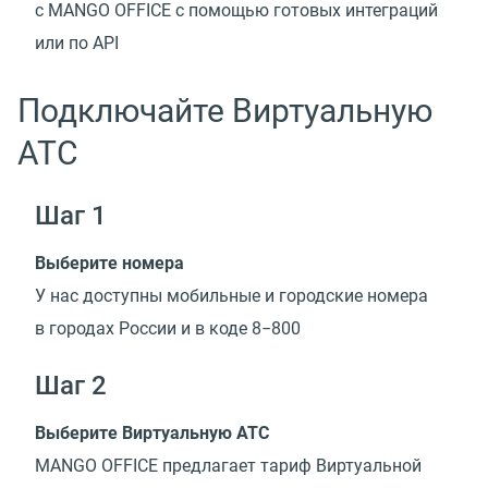
с MANGO OFFICE с помощью готовых интеграций
или по API
Подключайте Виртуальную
АТС
Шаг 1
Выберите номера
У нас доступны мобильные и городские номера
в городах России и в коде 8−800
Шаг 2
Выберите Виртуальную АТС
MANGO OFFICE предлагает тариф Виртуальной