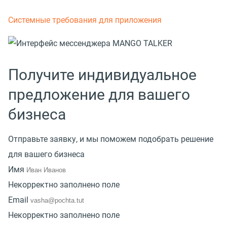
Системные требования для приложения
Получите индивидуальное
предложение для вашего
бизнеса
Отправьте заявку, и мы поможем подобрать решение
для вашего бизнеса
Имя
Некорректно заполнено поле
Email
Некорректно заполнено поле