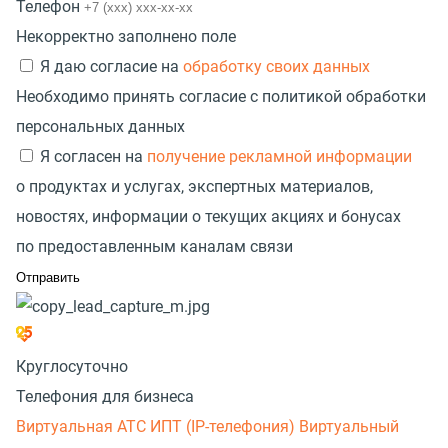
Телефон
Некорректно заполнено поле
Я даю согласие на
обработку своих данных
Необходимо принять согласие с политикой обработки
персональных данных
Я согласен на
получение рекламной информации
о продуктах и услугах, экспертных материалов,
новостях, информации о текущих акциях и бонусах
по предоставленным каналам связи
Круглосуточно
Телефония для бизнеса
Виртуальная АТС
ИПТ (IP-телефония)
Виртуальный