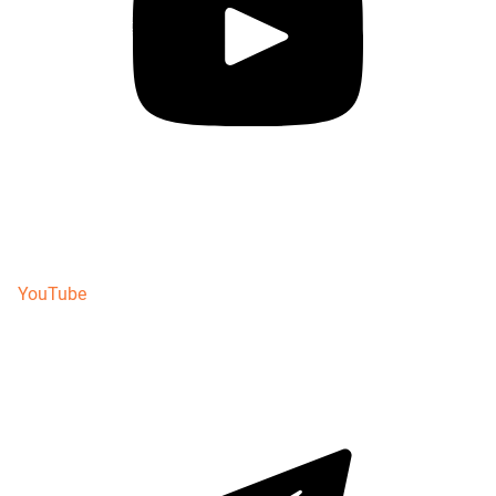
YouTube