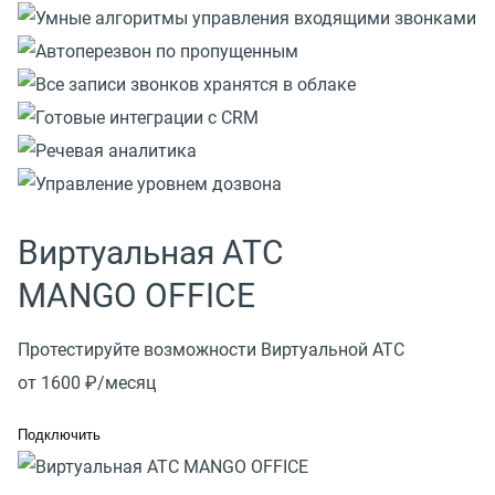
Виртуальная АТС
MANGO OFFICE
Протестируйте возможности Виртуальной АТС
от 1600 ₽/месяц
Подключить