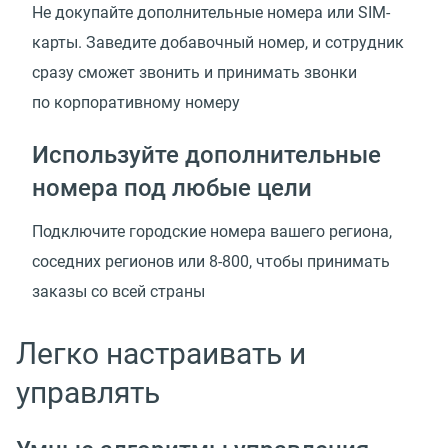
Не докупайте дополнительные номера или SIM-
карты. Заведите добавочный номер, и сотрудник
сразу сможет звонить и принимать звонки
по корпоративному номеру
Используйте дополнительные
номера под любые цели
Подключите городские номера вашего региона,
соседних регионов или 8-800, чтобы принимать
заказы со всей страны
Легко настраивать и
управлять