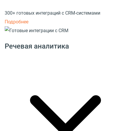
300+ готовых интеграций с CRM-системами
Подробнее
Речевая аналитика