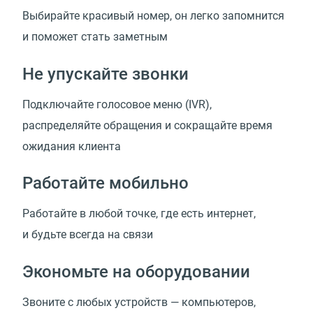
Выбирайте красивый номер, он легко запомнится
и поможет стать заметным
Не упускайте звонки
Подключайте голосовое меню (IVR),
распределяйте обращения и сокращайте время
ожидания клиента
Работайте мобильно
Работайте в любой точке, где есть интернет,
и будьте всегда на связи
Экономьте на оборудовании
Звоните с любых устройств — компьютеров,