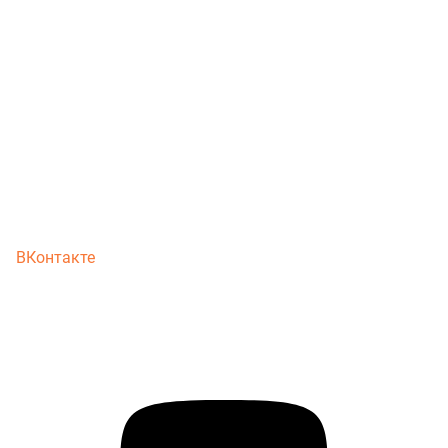
ВКонтакте