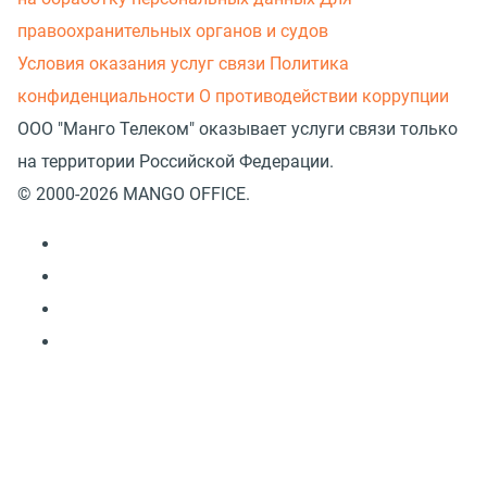
правоохранительных органов и судов
Условия оказания услуг связи
Политика
конфиденциальности
О противодействии коррупции
ООО "Манго Телеком" оказывает услуги связи только
на территории Российской Федерации.
© 2000-2026 MANGO OFFICE.