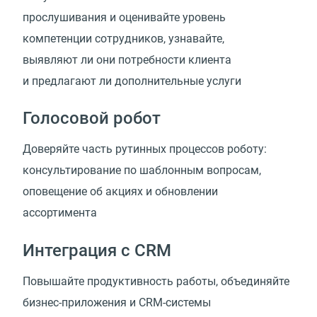
прослушивания и оценивайте уровень
компетенции сотрудников, узнавайте,
выявляют ли они потребности клиента
и предлагают ли дополнительные услуги
Голосовой робот
Доверяйте часть рутинных процессов роботу:
консультирование по шаблонным вопросам,
оповещение об акциях и обновлении
ассортимента
Интеграция с CRM
Повышайте продуктивность работы, объединяйте
бизнес-приложения и CRM-системы