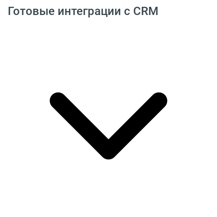
Готовые интеграции с CRM