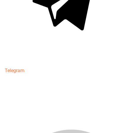
Telegram