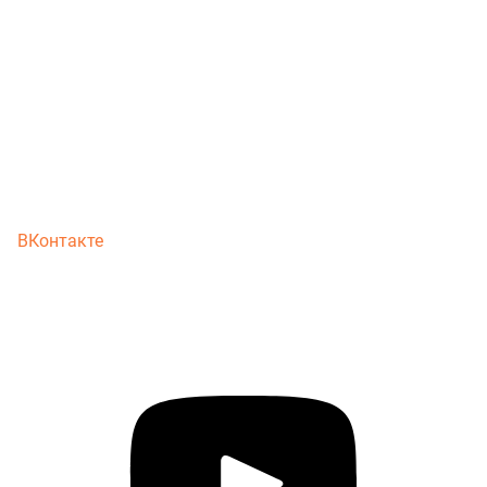
ВКонтакте