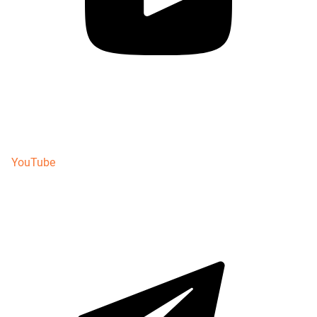
YouTube