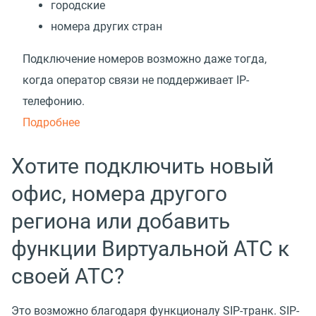
городские
номера других стран
Подключение номеров возможно даже тогда,
когда оператор связи не поддерживает IP-
телефонию.
Подробнее
Хотите подключить новый
офис, номера другого
региона или добавить
функции Виртуальной АТС к
своей АТС?
Это возможно благодаря функционалу SIP-транк. SIP-