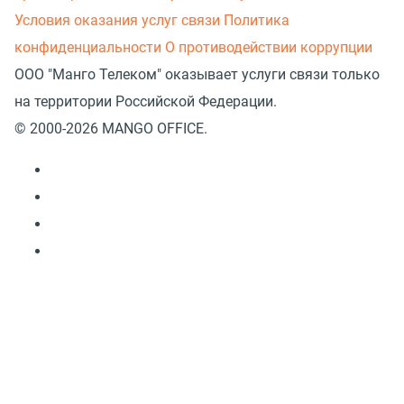
Условия оказания услуг связи
Политика
конфиденциальности
О противодействии коррупции
ООО "Манго Телеком" оказывает услуги связи только
на территории Российской Федерации.
© 2000-2026 MANGO OFFICE.