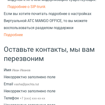
Подробнее о SIP-trunk
Если вы хотите почитать подробнее о настройках
Виртуальной АТС MANGO OFFICE, то вы можете
воспользоваться разделом поддержки
Подробнее
Оставьте контакты, мы вам
перезвоним
Имя
Некорректно заполнено поле
Email
Некорректно заполнено поле
Телефон