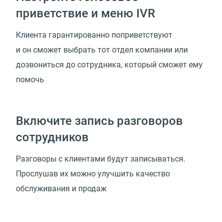
приветствие и меню IVR
Клиента гарантированно поприветствуют
и он сможет выбрать тот отдел компании или
дозвониться до сотрудника, который сможет ему
помочь
Включите запись разговоров
сотрудников
Разговоры с клиентами будут записываться.
Прослушав их можно улучшить качество
обслуживания и продаж