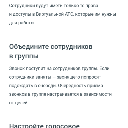
Сотрудники будут иметь только те права
и доступы в Виртуальной АТС, которые им нужны
для работы
Объедините сотрудников
в группы
Звонок поступит на сотрудников группы. Если
сотрудники заняты — звонящего попросят
подождать в очереди. Очередность приема
звонков в группе настраивается в зависимости
от целей
Настройте голосовое