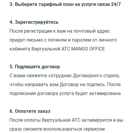
3. Выберите тарифный план на услуги связи 24/7
4. Зарегистрируйтесь
После регистрации к вам на почтовый адрес
придет письмо с логином и паролем от личного
кабинета Виртуальной АТС MANGO OFFICE
5. Подпишите договор
С вами свяжется сотрудник Договорного отдела,
чтобы направить вам Договор на подпись. После
подписания договора услуга будет активирована
6. Оплатите заказ
После оплаты Виртуальная АТС активируется и вы
сразу сможете воспользоваться сервисом