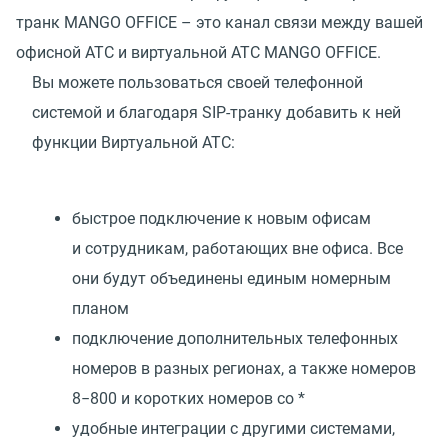
транк MANGO OFFICE – это канал связи между вашей
офисной АТС и виртуальной АТС MANGO OFFICE.
Вы можете пользоваться своей телефонной
системой и благодаря SIP-транку добавить к ней
функции Виртуальной АТС:
быстрое подключение к новым офисам
и сотрудникам, работающих вне офиса. Все
они будут объединены единым номерным
планом
подключение дополнительных телефонных
номеров в разных регионах, а также номеров
8−800 и коротких номеров со *
удобные интеграции с другими системами,