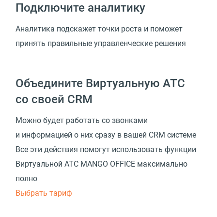
Подключите аналитику
Аналитика подскажет точки роста и поможет
принять правильные управленческие решения
Объедините Виртуальную АТС
со своей CRM
Можно будет работать со звонками
и информацией о них сразу в вашей CRM системе
Все эти действия помогут использовать функции
Виртуальной АТС MANGO OFFICE максимально
полно
Выбрать тариф