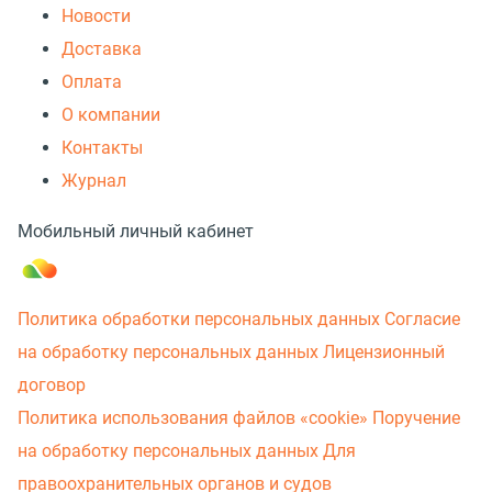
Новости
Доставка
Оплата
О компании
Контакты
Журнал
Мобильный личный кабинет
Политика обработки персональных данных
Согласие
на обработку персональных данных
Лицензионный
договор
Политика использования файлов «cookie»
Поручение
на обработку персональных данных
Для
правоохранительных органов и судов