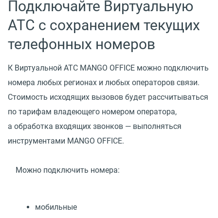
Подключайте Виртуальную
АТС с сохранением текущих
телефонных номеров
К Виртуальной АТС MANGO OFFICE можно подключить
номера любых регионах и любых операторов связи.
Стоимость исходящих вызовов будет рассчитываться
по тарифам владеющего номером оператора,
а обработка входящих звонков — выполняться
инструментами MANGO OFFICE.
Можно подключить номера:
мобильные