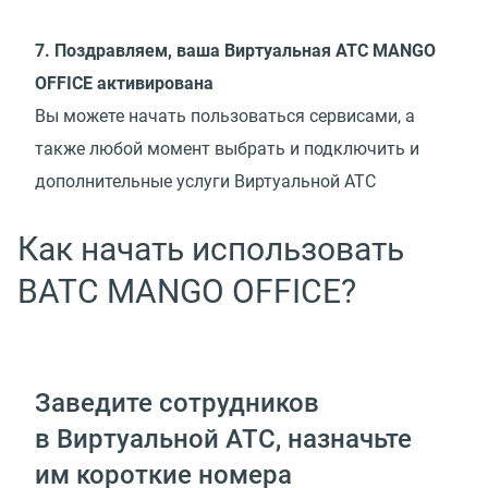
7. Поздравляем, ваша Виртуальная АТС MANGO
OFFICE активирована
Вы можете начать пользоваться сервисами, а
также любой момент выбрать и подключить и
дополнительные услуги Виртуальной АТС
Как начать использовать
ВАТС MANGO OFFICE?
Заведите сотрудников
в Виртуальной АТС, назначьте
им короткие номера