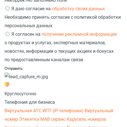
Некорректно заполнено поле
Я даю согласие на
обработку своих данных
Необходимо принять согласие с политикой обработки
персональных данных
Я согласен на
получение рекламной информации
о продуктах и услугах, экспертных материалов,
новостях, информации о текущих акциях и бонусах
по предоставленным каналам связи
Круглосуточно
Телефония для бизнеса
Виртуальная АТС
ИПТ (IP-телефония)
Виртуальный
номер
Этикетка
МАВ сервис
Карусель номеров