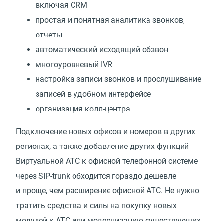
включая CRM
простая и понятная аналитика звонков,
отчеты
автоматический исходящий обзвон
многоуровневый IVR
настройка записи звонков и прослушивание
записей в удобном интерфейсе
организация колл-центра
Подключение новых офисов и номеров в других
регионах, а также добавление других функций
Виртуальной АТС к офисной телефонной системе
через SIP-trunk обходится гораздо дешевле
и проще, чем расширение офисной АТС. Не нужно
тратить средства и силы на покупку новых
модулей к АТС или модернизацию существующих.