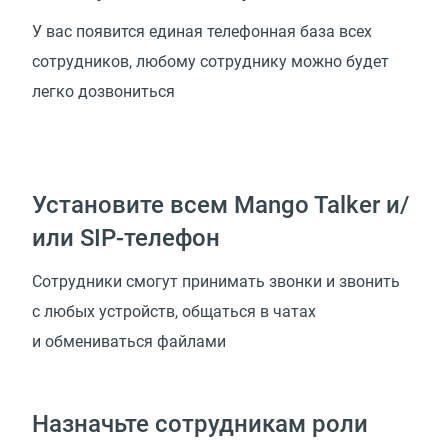
У вас появится единая телефонная база всех
сотрудников, любому сотруднику можно будет
легко дозвониться
Установите всем Mango Talker и/
или SIP-телефон
Сотрудники смогут принимать звонки и звонить
с любых устройств, общаться в чатах
и обмениваться файлами
Назначьте сотрудникам роли