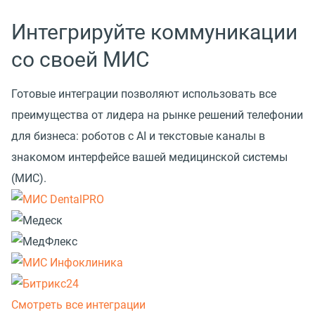
Интегрируйте коммуникации
со своей МИС
Готовые интеграции позволяют использовать все
преимущества от лидера на рынке решений телефонии
для бизнеса: роботов с AI и текстовые каналы в
знакомом интерфейсе вашей медицинской системы
(МИС).
Смотреть все интеграции