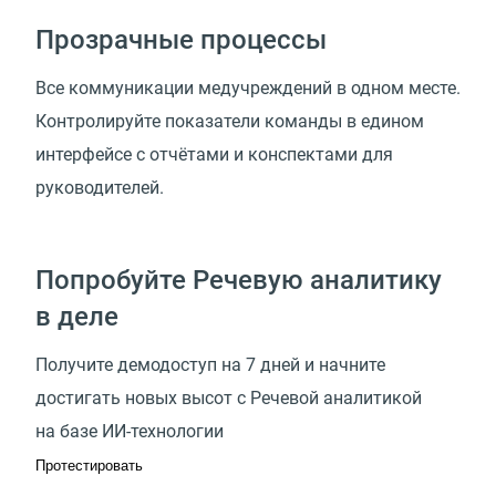
Прозрачные процессы
Все коммуникации медучреждений в одном месте.
Контролируйте показатели команды в едином
интерфейсе с отчётами и конспектами для
руководителей.
Попробуйте Речевую аналитику
в деле
Получите демодоступ на 7 дней и начните
достигать новых высот с Речевой аналитикой
на базе ИИ-технологии
Протестировать