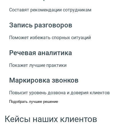
Составят рекомендации сотрудникам
Запись разговоров
Поможет избежать спорных ситуаций
Речевая аналитика
Покажет лучшие практики
Маркировка звонков
Повысит уровень дозвона и доверия клиентов
Подобрать лучшее решение
Кейсы наших клиентов