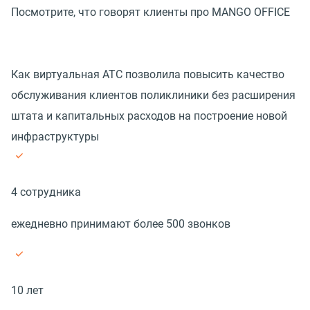
Посмотрите, что говорят клиенты про MANGO OFFICE
Как виртуальная АТС позволила повысить качество
обслуживания клиентов поликлиники без расширения
штата и капитальных расходов на построение новой
инфраструктуры
4 сотрудника
ежедневно принимают более 500 звонков
10 лет