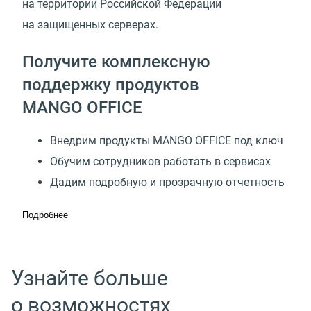
на территории Российской Федерации
на защищенных серверах.
Получите комплексную
поддержку продуктов
MANGO OFFICE
Внедрим продукты MANGO OFFICE под ключ
Обучим сотрудников работать в сервисах
Дадим подробную и прозрачную отчетность
Подробнее
Узнайте больше
о возможностях