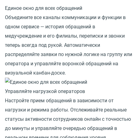
Единое окно для всех обращений
Объедините все каналы коммуникации и функции в
одном сервисе — история обращений в
медучреждение и его филиалы, переписки и звонки
теперь всегда под рукой. Автоматически
распределяйте заявки по нужной логике на группу или
оператора и управляйте воронкой обращений на
визуальной канбан-доске.
Управляйте нагрузкой операторов
Настройте прием обращений в зависимости от
нагрузки и режима работы. Отслеживайте реальные
статусы активности сотрудников онлайн с точностью
до минуты и управляйте очередью обращений в
реальном времени для соблюдения уровня