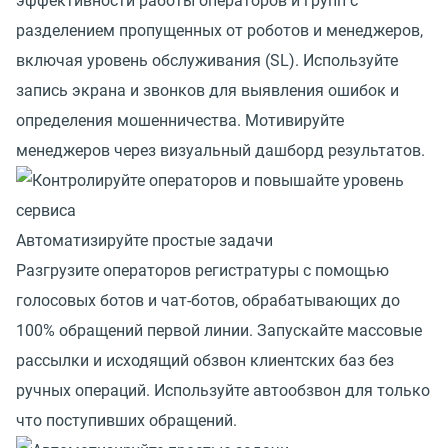
эффективности работы операторов и групп с
разделением пропущенных от роботов и менеджеров,
включая уровень обслуживания (SL). Используйте
запись экрана и звонков для выявления ошибок и
определения мошенничества. Мотивируйте
менеджеров через визуальный дашборд результатов.
Автоматизируйте простые задачи
Разгрузите операторов регистратуры с помощью
голосовых ботов и чат-ботов, обрабатывающих до
100% обращений первой линии. Запускайте массовые
рассылки и исходящий обзвон клиентских баз без
ручных операций. Используйте автообзвон для только
что поступивших обращений.