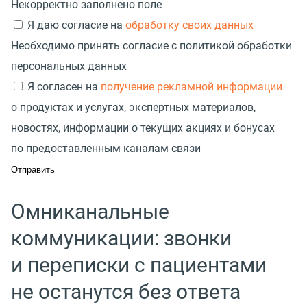
Некорректно заполнено поле
Я даю согласие на
обработку своих данных
Необходимо принять согласие с политикой обработки
персональных данных
Я согласен на
получение рекламной информации
о продуктах и услугах, экспертных материалов,
новостях, информации о текущих акциях и бонусах
по предоставленным каналам связи
Омниканальные
коммуникации: звонки
и переписки с пациентами
не останутся без ответа