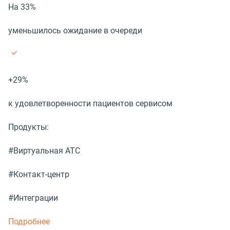
На 33%
уменьшилось ожидание в очереди
+29%
к удовлетворенности пациентов сервисом
Продукты:
#Виртуальная АТС
#Контакт-центр
#Интеграции
Подробнее