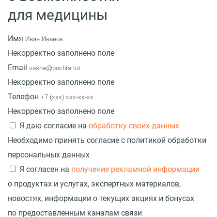
для медицины
Имя
Некорректно заполнено поле
Email
Некорректно заполнено поле
Телефон
Некорректно заполнено поле
Я даю согласие на
обработку своих данных
Необходимо принять согласие с политикой обработки
персональных данных
Я согласен на
получение рекламной информации
о продуктах и услугах, экспертных материалов,
новостях, информации о текущих акциях и бонусах
по предоставленным каналам связи