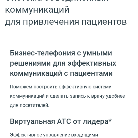
коммуникаций
для привлечения пациентов
Бизнес-телефония с умными
решениями для эффективных
коммуникаций с пациентами
Поможем построить эффективную систему
коммуникаций и сделать запись к врачу удобнее
для посетителей.
Виртуальная АТС от лидера*
Эффективное управление входящими