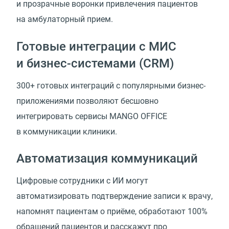
и прозрачные воронки привлечения пациентов
на амбулаторный прием.
Готовые интеграции с МИС
и бизнес-системами
(
CRM)
300+ готовых интеграций с популярными бизнес-
приложениями позволяют бесшовно
интегрировать сервисы MANGO OFFICE
в коммуникации клиники.
Автоматизация коммуникаций
Цифровые сотрудники с ИИ могут
автоматизировать подтверждение записи к врачу,
напомнят пациентам о приёме, обработают 100%
обращений пациентов и расскажут про