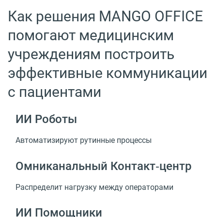
Как решения MANGO OFFICE
помогают медицинским
учреждениям построить
эффективные коммуникации
с пациентами
ИИ Роботы
Автоматизируют рутинные процессы
Омниканальный Контакт‑центр
Распределит нагрузку между операторами
ИИ Помощники