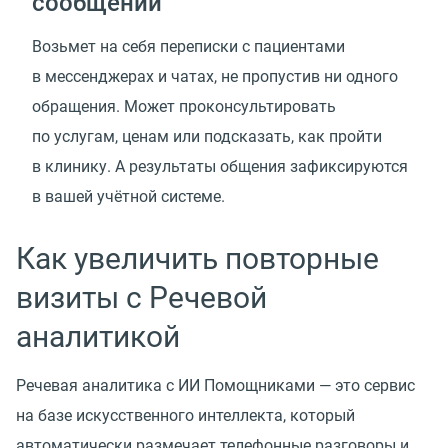
сообщений
Возьмет на себя переписки с пациентами
в мессенджерах и чатах, не пропустив ни одного
обращения. Может проконсультировать
по услугам, ценам или подсказать, как пройти
в клинику. А результаты общения зафиксируются
в вашей учётной системе.
Как увеличить повторные
визиты с Речевой
аналитикой
Речевая аналитика с ИИ Помощниками — это сервис
на базе искусственного интеллекта, который
автоматически размечает телефонные разговоры и