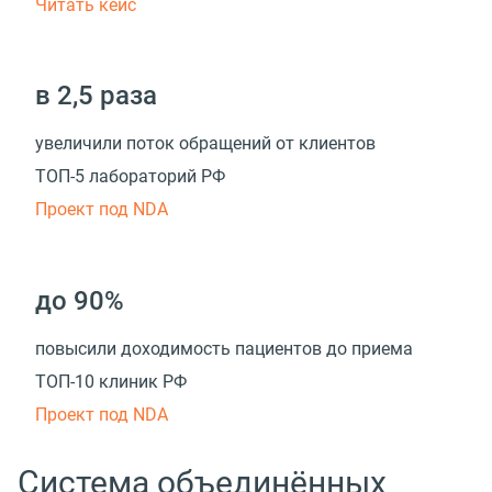
Читать кейс
в 2,5 раза
увеличили поток обращений от клиентов
ТОП-5 лабораторий РФ
Проект под NDA
до 90%
повысили доходимость пациентов до приема
ТОП-10 клиник РФ
Проект под NDA
Система объединённых