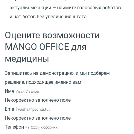
актуальные акции — наймите голосовых роботов
и чат-ботов без увеличения штата.
Оцените возможности
MANGO OFFICE для
медицины
Запишитесь на демонстрацию, и мы подберем
решение, подходящее именно вам
Имя
Некорректно заполнено поле
Email
Некорректно заполнено поле
Телефон