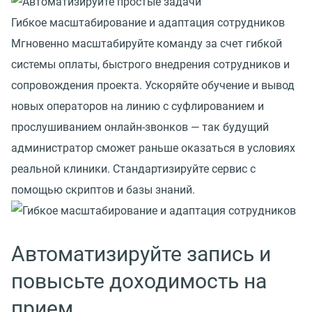
Гибкое масштабирование и адаптация сотрудников
Мгновенно масштабируйте команду за счет гибкой
системы оплаты, быстрого внедрения сотрудников и
сопровождения проекта. Ускоряйте обучение и вывод
новых операторов на линию с суфлированием и
прослушиванием онлайн-звонков — так будущий
администратор сможет раньше оказаться в условиях
реальной клиники. Стандартизируйте сервис с
помощью скриптов и базы знаний.
Автоматизируйте запись и
повысьте доходимость на
прием