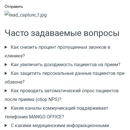
Часто задаваемые вопросы
Как снизить процент пропущенных звонков в
клинике?
Как увеличить доходимость пациентов на прием?
Как защитить персональные данные пациентов при
обзвоне?
Как проводить автоматический опрос пациентов
после приема (сбор NPS)?
Какие каналы коммуникаций поддерживает
телефония MANGO OFFICE?
С какими медицинскими информационными