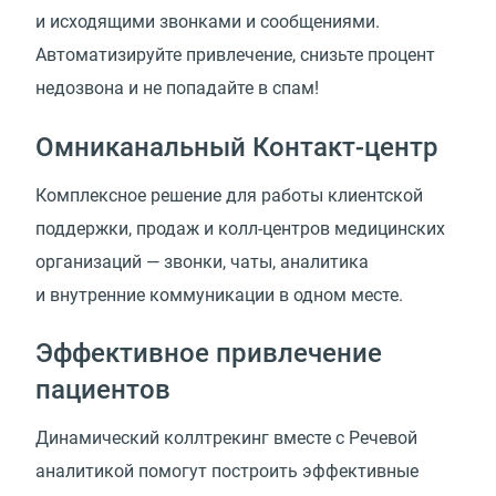
и исходящими звонками и сообщениями.
Автоматизируйте привлечение, снизьте процент
недозвона и не попадайте в спам!
Омниканальный Контакт-центр
Комплексное решение для работы клиентской
поддержки, продаж и колл-центров медицинских
организаций — звонки, чаты, аналитика
и внутренние коммуникации в одном месте.
Эффективное привлечение
пациентов
Динамический коллтрекинг вместе с Речевой
аналитикой помогут построить эффективные