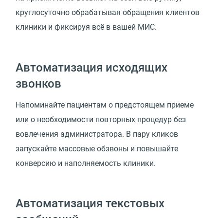
круглосуточно обрабатывая обращения клиентов
клиники и фиксируя всё в вашей МИС.
Автоматизация исходящих
звонков
Напоминайте пациентам о предстоящем приеме
или о необходимости повторных процедур без
вовлечения администратора. В пару кликов
запускайте массовые обзвоны и повышайте
конверсию и наполняемость клиники.
Автоматизация текстовых