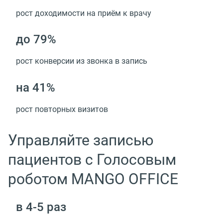
рост доходимости на приём к врачу
до 79%
рост конверсии из звонка в запись
на 41%
рост повторных визитов
Управляйте записью
пациентов с Голосовым
роботом MANGO OFFICE
в 4-5 раз