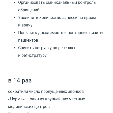
Организовать омниканальный контроль
обращений
Увеличить количество записей на прием
к врачу
Повысить доходимость и повторные визиты
пациентов
Снизить нагрузку на ресепшен
и регистратуру
в 14 раз
сократили число пропущенных звонков
«Норма» — один из крупнейших частных
медицинских центров