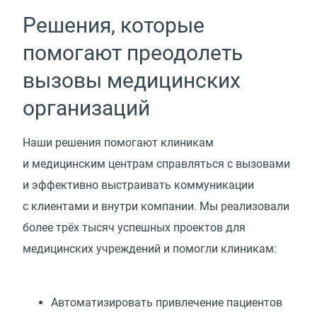
Решения, которые
помогают преодолеть
вызовы медицинских
организаций
Наши решения помогают клиникам
и медицинским центрам справляться с вызовами
и эффективно выстраивать коммуникации
с клиентами и внутри компании. Мы реализовали
более трёх тысяч успешных проектов для
медицинских учреждений и помогли клиникам:
Автоматизировать привлечение пациентов