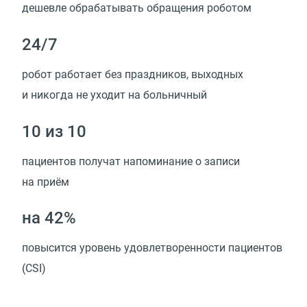
дешевле обрабатывать обращения роботом
24/7
робот работает без праздников, выходных
и никогда не уходит на больничный
10 из 10
пациентов получат напоминание о записи
на приём
на 42%
повысится уровень удовлетворенности пациентов
(CSI)