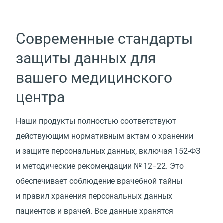
Современные стандарты
защиты данных для
вашего медицинского
центра
Наши продукты полностью соответствуют
действующим нормативным актам о хранении
и защите персональных данных, включая 152-ФЗ
и методические рекомендации № 12−22. Это
обеспечивает соблюдение врачебной тайны
и правил хранения персональных данных
пациентов и врачей. Все данные хранятся