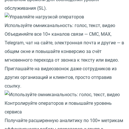
обслуживания (SL).
Используйте омниканальность: голос, текст, видео
Объединяйте все 10+ каналов связи — СМС, MAX,
Telegram, чат на сайте, электронная почта и другие — в
общем окне и повышайте конверсию за счёт
мгновенного перехода от звонка к тексту или видео.
Приглашайте на видеозвонок даже сотрудников из
других организаций и клиентов, просто отправив
ссылку.
Контролируйте операторов и повышайте уровень
сервиса
Получайте расширенную аналитику по 100+ метрикам