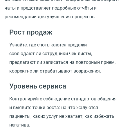
чаты и представляет подробные отчёты и
рекомендации для улучшения процессов.
Рост продаж
Узнайте, где спотыкаются продажи —
соблюдают ли сотрудники чек-листы,
предлагают ли записаться на повторный прием,
корректно ли отрабатывают возражения.
Уровень сервиса
Контролируйте соблюдение стандартов общения
и выявите точки роста: на что жалуются
пациенты, каких услуг не хватает, как избежать
негатива.