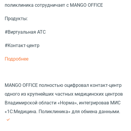
поликлиника сотрудничает с MANGO OFFICE
Продукты:
#Виртуальная АТС
#Контакт-центр
Подробнее
MANGO OFFICE полностью оцифровал контакт-центр
одного из крупнейших частных медицинских центров
Владимирской области «Норма», интегрировав МИС
«1С:Медицина. Поликлиника» для обмена данными.