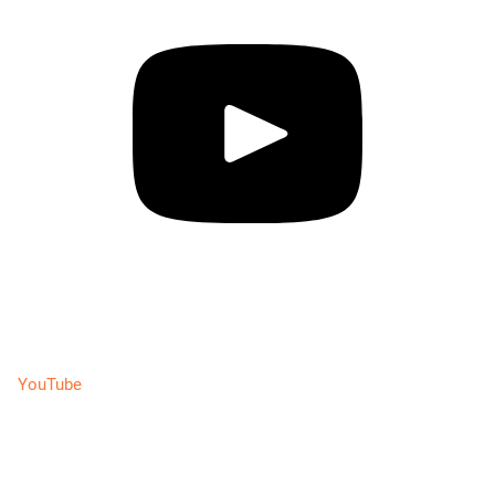
YouTube