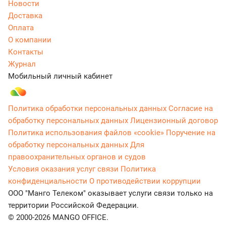
Новости
Доставка
Оплата
О компании
Контакты
Журнал
Мобильный личный кабинет
Политика обработки персональных данных
Согласие на
обработку персональных данных
Лицензионный договор
Политика использования файлов «cookie»
Поручение на
обработку персональных данных
Для
правоохранительных органов и судов
Условия оказания услуг связи
Политика
конфиденциальности
О противодействии коррупции
ООО "Манго Телеком" оказывает услуги связи только на
территории Российской Федерации.
© 2000-2026 MANGO OFFICE.