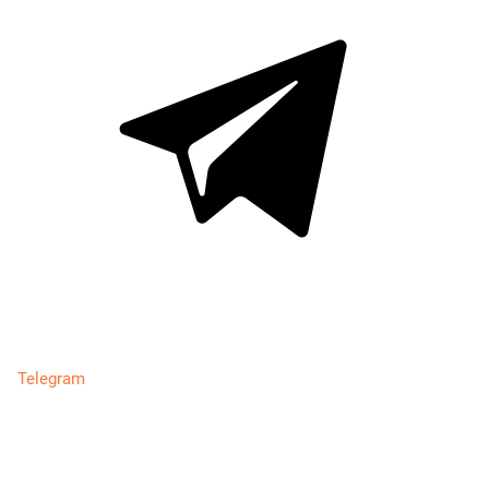
Telegram