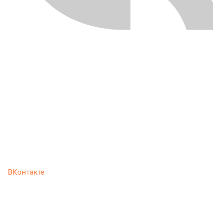
ВКонтакте