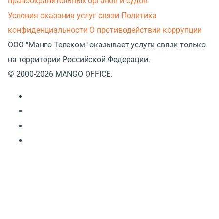
правоохранительных органов и судов
Условия оказания услуг связи
Политика
конфиденциальности
О противодействии коррупции
ООО "Манго Телеком" оказывает услуги связи только
на территории Российской Федерации.
© 2000-2026 MANGO OFFICE.