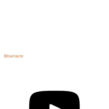
ВКонтакте