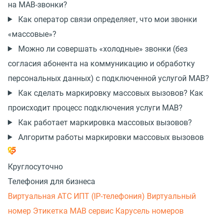
на МАВ-звонки?
Как оператор связи определяет, что мои звонки
«массовые»?
Можно ли совершать «холодные» звонки (без
согласия абонента на коммуникацию и обработку
персональных данных) с подключенной услугой МАВ?
Как сделать маркировку массовых вызовов? Как
происходит процесс подключения услуги МАВ?
Как работает маркировка массовых вызовов?
Алгоритм работы маркировки массовых вызовов
Круглосуточно
Телефония для бизнеса
Виртуальная АТС
ИПТ (IP-телефония)
Виртуальный
номер
Этикетка
МАВ сервис
Карусель номеров