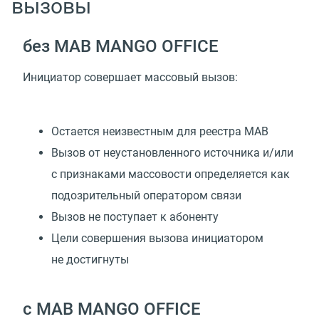
вызовы
без МАВ MANGO OFFICE
Инициатор совершает массовый вызов:
Остается неизвестным для реестра МАВ
Вызов от неустановленного источника и/или
с признаками массовости определяется как
подозрительный оператором связи
Вызов не поступает к абоненту
Цели совершения вызова инициатором
не достигнуты
с МАВ MANGO OFFICE