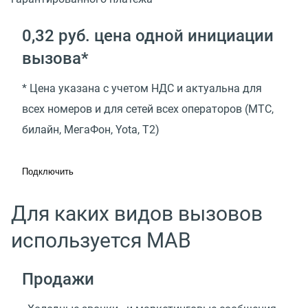
0,32 руб. цена одной инициации
вызова*
* Цена указана с учетом НДС и актуальна для
всех номеров и для сетей всех операторов (МТС,
билайн, МегаФон, Yota, T2)
Подключить
Для каких видов вызовов
используется МАВ
Продажи