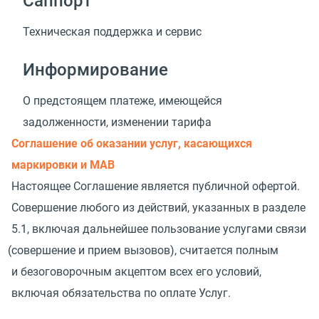
Саппорт
Техническая поддержка и сервис
Информирование
О предстоящем платеже, имеющейся
задолженности, изменении тарифа
Соглашение об оказании услуг, касающихся
маркировки и МАВ
Настоящее Соглашение является публичной офертой.
Совершение любого из действий, указанных в разделе
5.1, включая дальнейшее пользование услугами связи
(
совершение и прием вызовов), считается полным
и безоговорочным акцептом всех его условий,
включая обязательства по оплате Услуг.