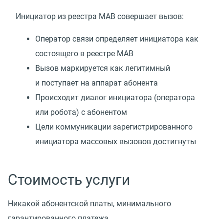
Инициатор из реестра МАВ совершает вызов:
Оператор связи определяет инициатора как
состоящего в реестре МАВ
Вызов маркируется как легитимный
и поступает на аппарат абонента
Происходит диалог инициатора
(
оператора
или робота) с абонентом
Цели коммуникации зарегистрированного
инициатора массовых вызовов достигнуты
Стоимость услуги
Никакой абонентской платы, минимального
гарантированного платежа