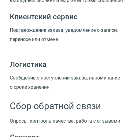
«Холодные звонки» и маркетинговые сообщения
Клиентский сервис
Подтверждение заказа, уведомление о записи,
переносе или отмене
Логистика
Сообщение о поступлении заказа, напоминание
о сроке хранения
Сбор обратной связи
Опросы, контроль качества, работа с отзывами