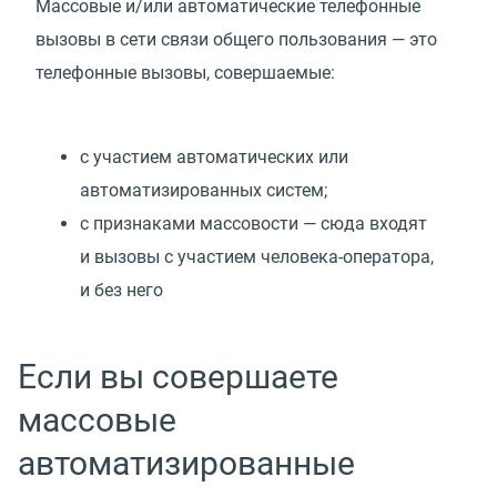
Массовые и/или автоматические телефонные
вызовы в сети связи общего пользования — это
телефонные вызовы, совершаемые:
с участием автоматических или
автоматизированных систем;
с признаками массовости — сюда входят
и вызовы с участием человека-оператора,
и без него
Если вы совершаете
массовые
автоматизированные