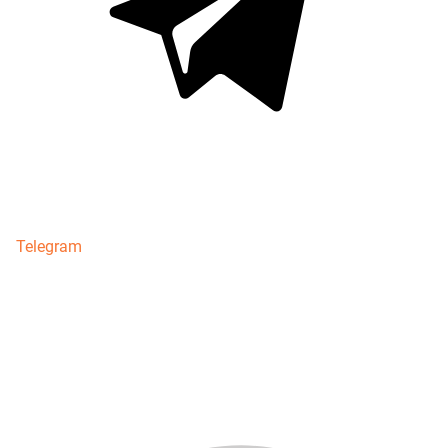
Telegram