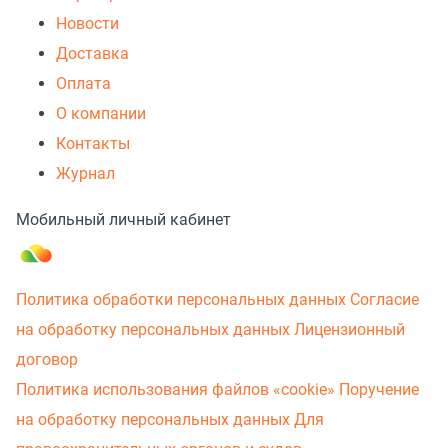
Новости
Доставка
Оплата
О компании
Контакты
Журнал
Мобильный личный кабинет
Политика обработки персональных данных
Согласие
на обработку персональных данных
Лицензионный
договор
Политика использования файлов «cookie»
Поручение
на обработку персональных данных
Для