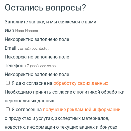
Остались вопросы?
Заполните заявку, и мы свяжемся с вами
Имя
Некорректно заполнено поле
Email
Некорректно заполнено поле
Телефон
Некорректно заполнено поле
Я даю согласие на
обработку своих данных
Необходимо принять согласие с политикой обработки
персональных данных
Я согласен на
получение рекламной информации
о продуктах и услугах, экспертных материалов,
новостях, информации о текущих акциях и бонусах