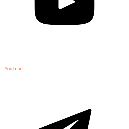
YouTube