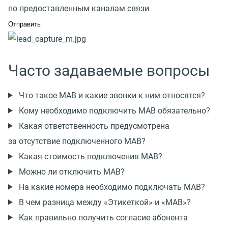
по предоставленным каналам связи
Часто задаваемые вопросы
Что такое МАВ и какие звонки к ним относятся?
Кому необходимо подключить МАВ обязательно?
Какая ответственность предусмотрена
за отсутствие подключенного МАВ?
Какая стоимость подключения МАВ?
Можно ли отключить МАВ?
На какие номера необходимо подключать МАВ?
В чем разница между «Этикеткой» и «МАВ»?
Как правильно получить согласие абонента