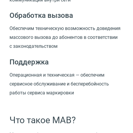
Обработка вызова
Обеспечим техническую возможность доведения
массового вызова до абонентов в соответствии
с законодательством
Поддержка
Операционная и техническая — обеспечим
сервисное обслуживание и бесперебойность
работы сервиса маркировки
Что такое МАВ?